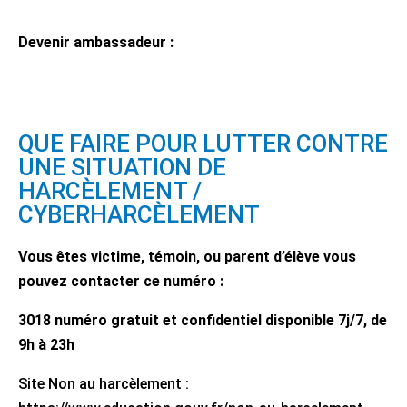
Devenir ambassadeur :
QUE FAIRE POUR LUTTER CONTRE
UNE SITUATION DE
HARCÈLEMENT /
CYBERHARCÈLEMENT
Vous êtes victime, témoin, ou parent d’élève vous
pouvez contacter ce numéro :
3018 numéro gratuit et confidentiel disponible 7j/7, de
9h à 23h
Site Non au harcèlement :