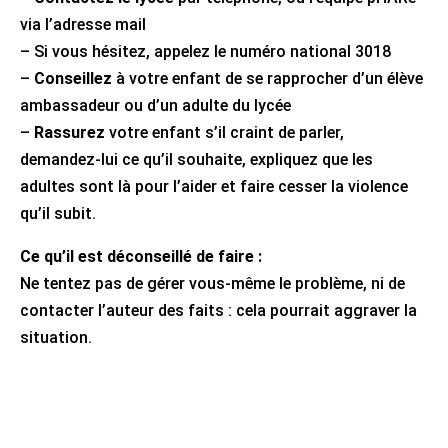
via l’adresse mail
– Si vous hésitez, appelez le numéro national 3018
–
Conseillez
à votre enfant de se rapprocher d’un élève
ambassadeur ou d’un adulte du lycée
–
Rassurez
votre enfant s’il craint de parler,
demandez-lui ce qu’il souhaite, expliquez que les
adultes sont là pour l’aider et faire cesser la violence
qu’il subit.
Ce qu’il est déconseillé de faire :
Ne tentez pas de gérer vous-même le problème, ni de
contacter l’auteur des faits : cela pourrait aggraver la
situation.