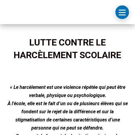
LUTTE CONTRE LE
HARCÈLEMENT SCOLAIRE
« Le harcèlement est une violence répétée qui peut être
verbale, physique ou psychologique.
À l’école, elle est le fait d’un ou de plusieurs élèves qui se
fondent sur le rejet de la différence et sur la
stigmatisation de certaines caractéristiques d’une
personne qui ne peut se défendre.