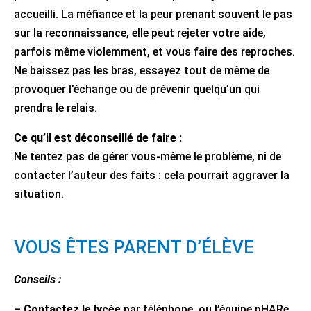
accueilli. La méfiance et la peur prenant souvent le pas
sur la reconnaissance, elle peut rejeter votre aide,
parfois même violemment, et vous faire des reproches.
Ne baissez pas les bras, essayez tout de même de
provoquer l’échange ou de prévenir quelqu’un qui
prendra le relais.
Ce qu’il est déconseillé de faire :
Ne tentez pas de gérer vous-même le problème, ni de
contacter l’auteur des faits : cela pourrait aggraver la
situation.
VOUS ÊTES PARENT D’ÉLÈVE
Conseils :
–
Contactez le lycée
par téléphone, ou l’équipe pHARe