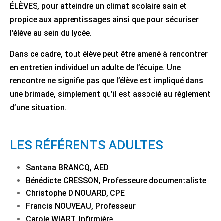
ÉLÈVES, pour atteindre un climat scolaire sain et
propice aux apprentissages ainsi que pour sécuriser
l’élève au sein du lycée.
Dans ce cadre, tout élève peut être amené à rencontrer
en entretien individuel un adulte de l’équipe. Une
rencontre ne signifie pas que l’élève est impliqué dans
une brimade, simplement qu’il est associé au règlement
d’une situation.
LES RÉFÉRENTS ADULTES
Santana BRANCQ, AED
Bénédicte CRESSON, Professeure documentaliste
Christophe DINOUARD, CPE
Francis NOUVEAU, Professeur
Carole WIART, Infirmière