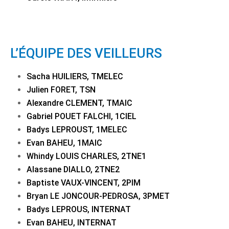
L’ÉQUIPE DES VEILLEURS
Sacha HUILIERS, TMELEC
Julien FORET, TSN
Alexandre CLEMENT, TMAIC
Gabriel POUET FALCHI, 1CIEL
Badys LEPROUST, 1MELEC
Evan BAHEU, 1MAIC
Whindy LOUIS CHARLES, 2TNE1
Alassane DIALLO, 2TNE2
Baptiste VAUX-VINCENT, 2PIM
Bryan LE JONCOUR-PEDROSA, 3PMET
Badys LEPROUS, INTERNAT
Evan BAHEU, INTERNAT