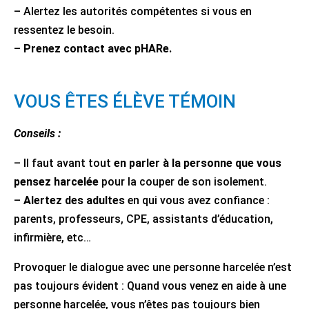
– Alertez les autorités compétentes si vous en
ressentez le besoin.
–
Prenez contact avec pHARe.
VOUS ÊTES ÉLÈVE TÉMOIN
Conseils :
– Il faut avant tout
en parler à la personne que vous
pensez harcelée
pour la couper de son isolement.
–
Alertez des adultes
en qui vous avez confiance :
parents, professeurs, CPE, assistants d’éducation,
infirmière, etc…
Provoquer le dialogue avec une personne harcelée n’est
pas toujours évident : Quand vous venez en aide à une
personne harcelée, vous n’êtes pas toujours bien