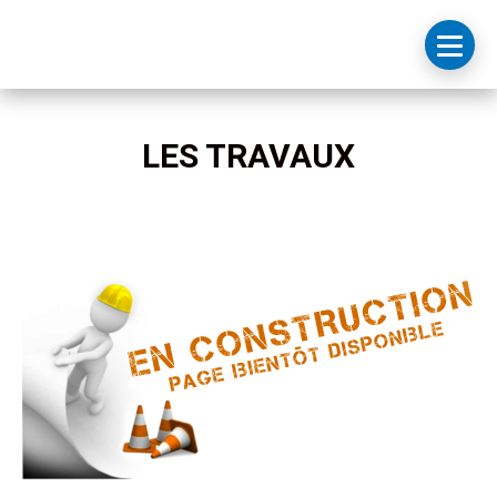
LES TRAVAUX