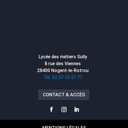
Lycée des métiers Sully
8 rue des Viennes
28400 Nogent-le-Rotrou
Tél. 02 37 53 57 77
CONTACT & ACCÈS
MENTIONS LÉGALES