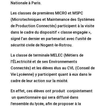
Nationale à Paris.
Les classes de premières MICRO et MSPC
(Microtechniques et Maintenance des Systèmes
de Production Connectés) participent à la visite
dans le cadre du dispositif « classe engagée »,
signé l’an dernier en partenariat avec l’unité de
sécurité civile de Nogent-le-Rotrou.
La classe de terminale MELEC (Métiers de
l’ÉLectricité et de ses Environnements
Connectés) et les élèves élus au CVL (Conseil de
Vie Lycéenne) y participent quant à eux dans le
cadre de leur action sur la mixité.
En effet, ces élèves ont produit conjointement
un questionnaire qui sera diffusé dans
l’ensemble du lycée, afin de proposer à la