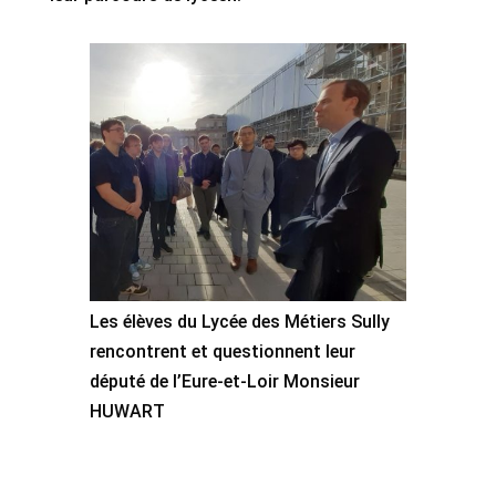
Les élèves du Lycée des Métiers Sully
rencontrent et questionnent leur
député de l’Eure-et-Loir Monsieur
HUWART