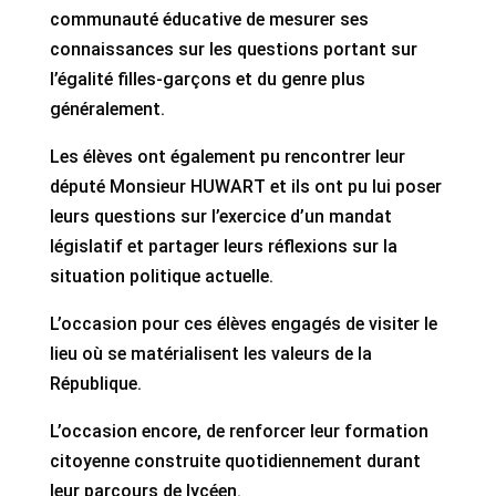
communauté éducative de mesurer ses
connaissances sur les questions portant sur
l’égalité filles-garçons et du genre plus
généralement.
Les élèves ont également pu rencontrer leur
député Monsieur HUWART et ils ont pu lui poser
leurs questions sur l’exercice d’un mandat
législatif et partager leurs réflexions sur la
situation politique actuelle.
L’occasion pour ces élèves engagés de visiter le
lieu où se matérialisent les valeurs de la
République.
L’occasion encore, de renforcer leur formation
citoyenne construite quotidiennement durant
leur parcours de lycéen.