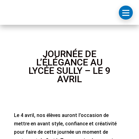
JOURNÉE DE
L’ÉLÉGANCE AU
LYCÉE SULLY – LE 9
AVRIL
Le 4 avril, nos élèves auront l’occasion de
mettre en avant style, confiance et créativité
pour faire de cette journée un moment de