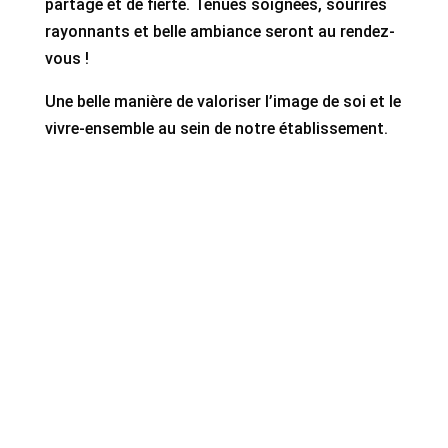
partage et de fierté. Tenues soignées, sourires
rayonnants et belle ambiance seront au rendez-
vous !
Une belle manière de valoriser l’image de soi et le
vivre-ensemble au sein de notre établissement.