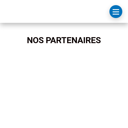
NOS PARTENAIRES