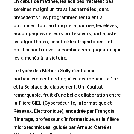
En début de matinée, les équipes n’étaient pas
sereines malgré un travail acharné les jours
précédents : les programmes restaient à
optimiser. Tout au long de la journée, les élèves,
accompagnés de leurs professeurs, ont ajusté
les algorithmes, peaufiné les trajectoires… et
ont fini par trouver la combinaison gagnante qui
les a menés à la victoire.
Le Lycée des Métiers Sully s’est ainsi
particulièrement distingué en décrochant la 1re
et la 3e place du classement. Un résultat
remarquable, fruit d’une belle collaboration entre
la filière CIEL (Cybersécurité, Informatique et
Réseaux, Électronique), encadrée par François
Tinarage, professeur d’informatique, et la filière
microtechniques, guidée par Arnaud Carré et