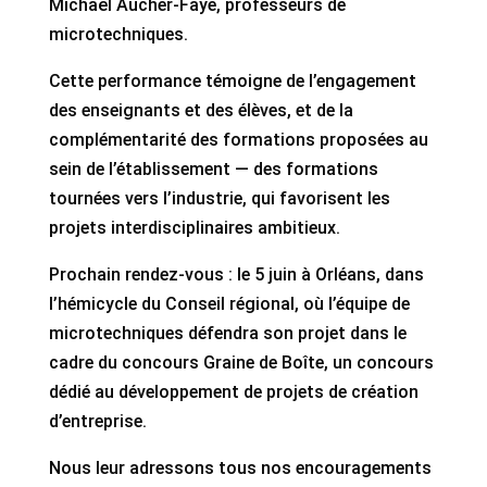
Michaël Aucher-Faye, professeurs de
microtechniques.
Cette performance témoigne de l’engagement
des enseignants et des élèves, et de la
complémentarité des formations proposées au
sein de l’établissement — des formations
tournées vers l’industrie, qui favorisent les
projets interdisciplinaires ambitieux.
Prochain rendez-vous : le 5 juin à Orléans, dans
l’hémicycle du Conseil régional, où l’équipe de
microtechniques défendra son projet dans le
cadre du concours Graine de Boîte, un concours
dédié au développement de projets de création
d’entreprise.
Nous leur adressons tous nos encouragements