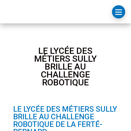
LE LYCÉE DES
MÉTIERS SULLY
BRILLE AU
CHALLENGE
ROBOTIQUE
LE LYCÉE DES MÉTIERS SULLY
BRILLE AU CHALLENGE
ROBOTIQUE DE LA FERTÉ-