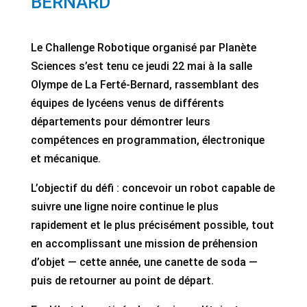
BERNARD
Le Challenge Robotique organisé par Planète
Sciences s’est tenu ce jeudi 22 mai à la salle
Olympe de La Ferté-Bernard, rassemblant des
équipes de lycéens venus de différents
départements pour démontrer leurs
compétences en programmation, électronique
et mécanique.
L’objectif du défi : concevoir un robot capable de
suivre une ligne noire continue le plus
rapidement et le plus précisément possible, tout
en accomplissant une mission de préhension
d’objet — cette année, une canette de soda —
puis de retourner au point de départ.