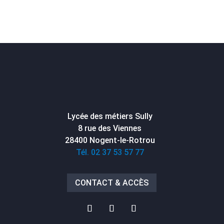
Lycée des métiers Sully
8 rue des Viennes
28400 Nogent-le-Rotrou
Tél. 02 37 53 57 77
CONTACT & ACCÈS