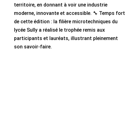
territoire, en donnant à voir une industrie
moderne, innovante et accessible. 🔧 Temps fort
de cette édition : la filière microtechniques du
lycée Sully a réalisé le trophée remis aux
participants et lauréats, illustrant pleinement
son savoir-faire.