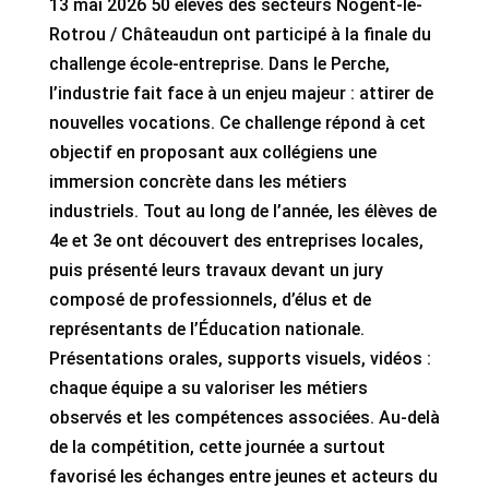
13 mai 2026 50 élèves des secteurs Nogent-le-
Rotrou / Châteaudun ont participé à la finale du
challenge école-entreprise. Dans le Perche,
l’industrie fait face à un enjeu majeur : attirer de
nouvelles vocations. Ce challenge répond à cet
objectif en proposant aux collégiens une
immersion concrète dans les métiers
industriels. Tout au long de l’année, les élèves de
4e et 3e ont découvert des entreprises locales,
puis présenté leurs travaux devant un jury
composé de professionnels, d’élus et de
représentants de l’Éducation nationale.
Présentations orales, supports visuels, vidéos :
chaque équipe a su valoriser les métiers
observés et les compétences associées. Au-delà
de la compétition, cette journée a surtout
favorisé les échanges entre jeunes et acteurs du