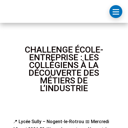
CHALLENGE ÉCOLE-
ENTREPRISE : LES
COLLÉGIENS À LA
DÉCOUVERTE DES
MÉTIERS DE
L’INDUSTRIE
📍 Lycée Sully – Nogent-le-Rotrou 📅 Mercredi